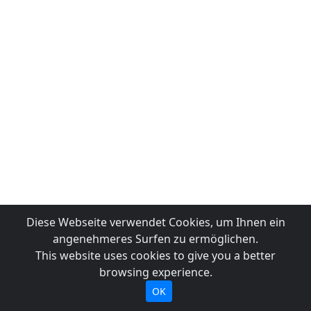
Diese Webseite verwendet Cookies, um Ihnen ein
angenehmeres Surfen zu ermöglichen.
This website uses cookies to give you a better
browsing experience.
OK