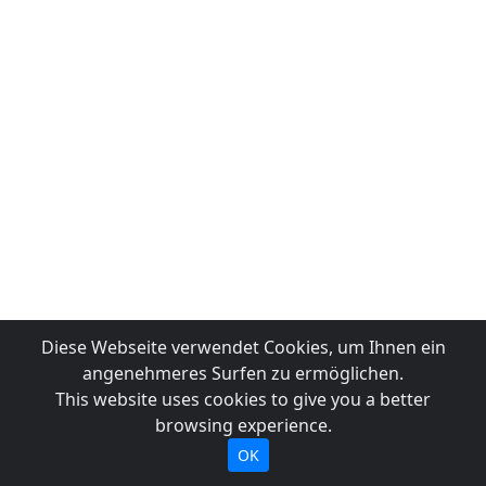
Diese Webseite verwendet Cookies, um Ihnen ein
angenehmeres Surfen zu ermöglichen.
This website uses cookies to give you a better
browsing experience.
OK