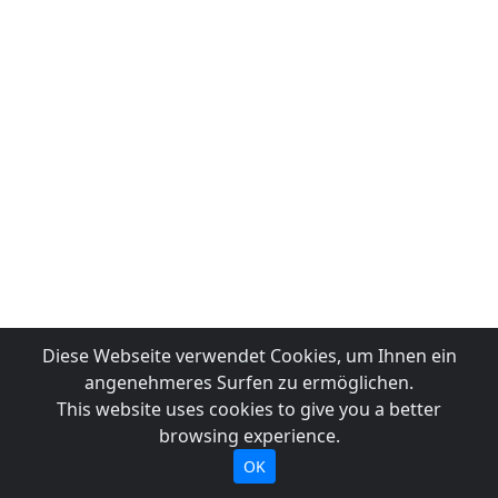
Diese Webseite verwendet Cookies, um Ihnen ein
angenehmeres Surfen zu ermöglichen.
This website uses cookies to give you a better
browsing experience.
OK