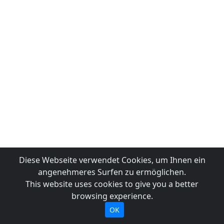
Diese Webseite verwendet Cookies, um Ihnen ein
angenehmeres Surfen zu ermöglichen.
This website uses cookies to give you a better
browsing experience.
OK