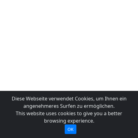
Diese Webseite verwendet Cookies, um Ihnen ein
angenehmeres Surfen zu ermöglichen.
This website uses cookies to give you a better
browsing experience.
OK