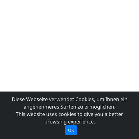
Diese Webseite verwendet Cookies, um Ihnen ein
angenehmeres Surfen zu ermöglichen.
This website uses cookies to give you a better
browsing experience.
OK