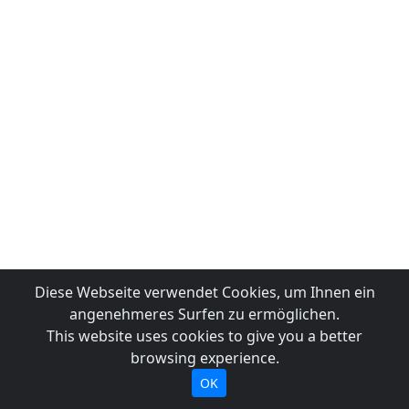
Diese Webseite verwendet Cookies, um Ihnen ein
angenehmeres Surfen zu ermöglichen.
This website uses cookies to give you a better
browsing experience.
OK