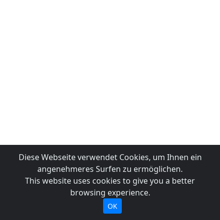
Diese Webseite verwendet Cookies, um Ihnen ein
angenehmeres Surfen zu ermöglichen.
This website uses cookies to give you a better
browsing experience.
OK