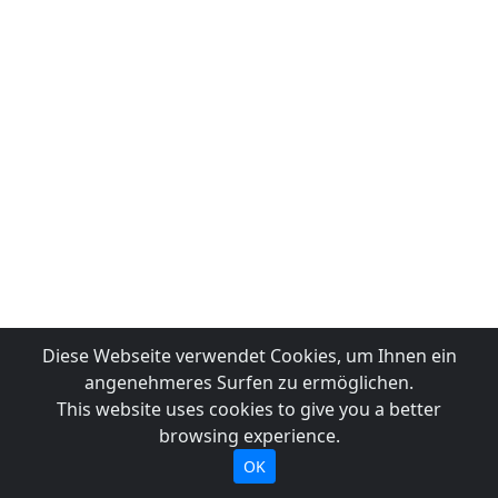
Diese Webseite verwendet Cookies, um Ihnen ein
angenehmeres Surfen zu ermöglichen.
This website uses cookies to give you a better
browsing experience.
OK