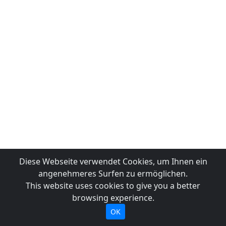
Diese Webseite verwendet Cookies, um Ihnen ein
angenehmeres Surfen zu ermöglichen.
This website uses cookies to give you a better
browsing experience.
OK