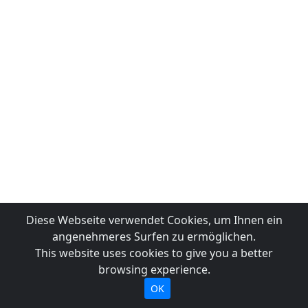
Diese Webseite verwendet Cookies, um Ihnen ein
angenehmeres Surfen zu ermöglichen.
This website uses cookies to give you a better
browsing experience.
OK