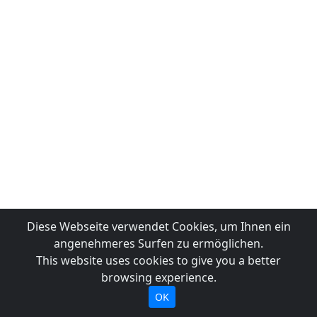
Diese Webseite verwendet Cookies, um Ihnen ein
angenehmeres Surfen zu ermöglichen.
This website uses cookies to give you a better
browsing experience.
OK