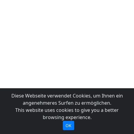
Diese Webseite verwendet Cookies, um Ihnen ein
angenehmeres Surfen zu ermöglichen.
This website uses cookies to give you a better
browsing experience.
OK