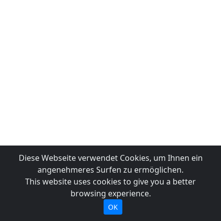
Diese Webseite verwendet Cookies, um Ihnen ein
angenehmeres Surfen zu ermöglichen.
This website uses cookies to give you a better
browsing experience.
OK