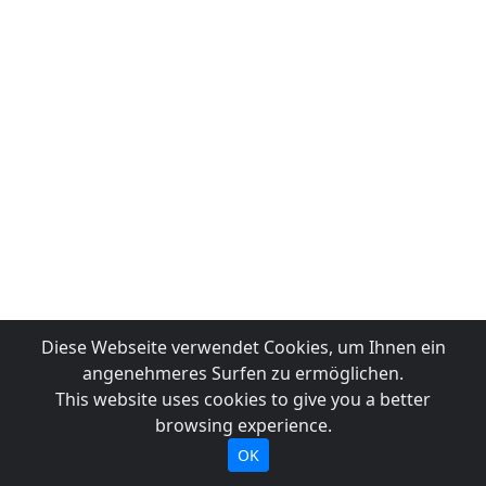
Diese Webseite verwendet Cookies, um Ihnen ein
angenehmeres Surfen zu ermöglichen.
This website uses cookies to give you a better
browsing experience.
OK