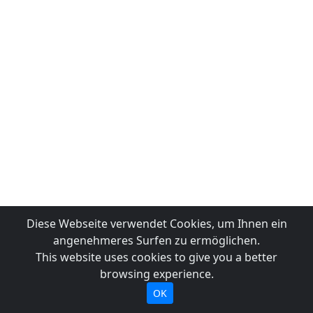
Diese Webseite verwendet Cookies, um Ihnen ein
angenehmeres Surfen zu ermöglichen.
This website uses cookies to give you a better
browsing experience.
OK