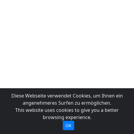
Diese Webseite verwendet Cookies, um Ihnen ein
angenehmeres Surfen zu ermöglichen.
This website uses cookies to give you a better
browsing experience.
OK