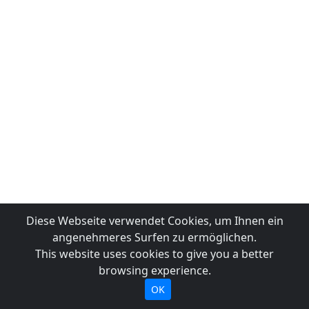
Diese Webseite verwendet Cookies, um Ihnen ein
angenehmeres Surfen zu ermöglichen.
This website uses cookies to give you a better
browsing experience.
OK