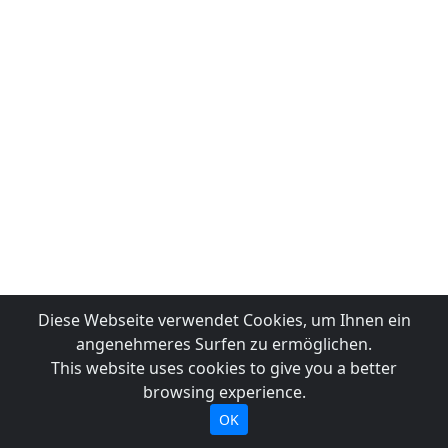
Diese Webseite verwendet Cookies, um Ihnen ein
angenehmeres Surfen zu ermöglichen.
This website uses cookies to give you a better
browsing experience.
OK