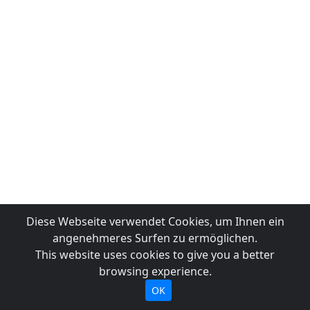
Diese Webseite verwendet Cookies, um Ihnen ein
angenehmeres Surfen zu ermöglichen.
This website uses cookies to give you a better
browsing experience.
OK