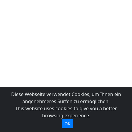
Diese Webseite verwendet Cookies, um Ihnen ein
angenehmeres Surfen zu ermöglichen.
This website uses cookies to give you a better
browsing experience.
OK