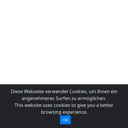
Diese Webseite verwendet Cookies, um Ihnen ein
angenehmeres Surfen zu ermöglichen.
This website uses cookies to give you a better
browsing experience.
OK