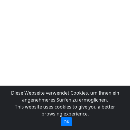
Diese Webseite verwendet Cookies, um Ihnen ein
angenehmeres Surfen zu ermöglichen.
This website uses cookies to give you a better
browsing experience.
OK