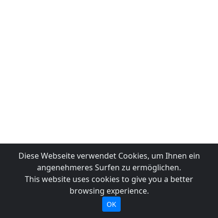
Diese Webseite verwendet Cookies, um Ihnen ein
angenehmeres Surfen zu ermöglichen.
This website uses cookies to give you a better
browsing experience.
OK