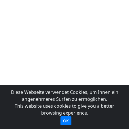
Diese Webseite verwendet Cookies, um Ihnen ein
angenehmeres Surfen zu ermöglichen.
This website uses cookies to give you a better
browsing experience.
OK