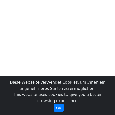
Diese Webseite verwendet Cookies, um Ihnen ein
angenehmeres Surfen zu ermöglichen.
This website uses cookies to give you a better
browsing experience.
OK