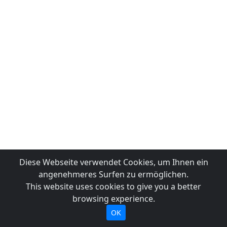
Diese Webseite verwendet Cookies, um Ihnen ein
angenehmeres Surfen zu ermöglichen.
This website uses cookies to give you a better
browsing experience.
OK