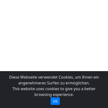
Diese Webseite verwendet Cookies, um Ihnen ein
angenehmeres Surfen zu ermöglichen.
This website uses cookies to give you a better
browsing experience.
OK