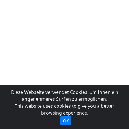
Diese Webseite verwendet Cookies, um Ihnen ein
angenehmeres Surfen zu ermöglichen.
This website uses cookies to give you a better
browsing experience.
OK