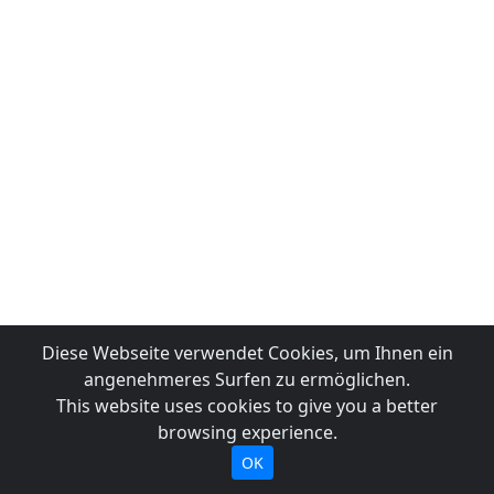
Diese Webseite verwendet Cookies, um Ihnen ein
angenehmeres Surfen zu ermöglichen.
This website uses cookies to give you a better
browsing experience.
OK