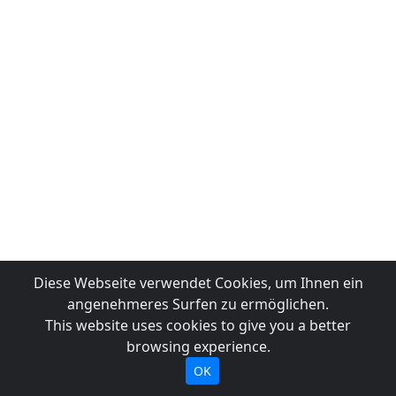
Diese Webseite verwendet Cookies, um Ihnen ein
angenehmeres Surfen zu ermöglichen.
This website uses cookies to give you a better
browsing experience.
OK