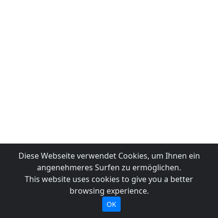
Diese Webseite verwendet Cookies, um Ihnen ein
angenehmeres Surfen zu ermöglichen.
This website uses cookies to give you a better
browsing experience.
OK