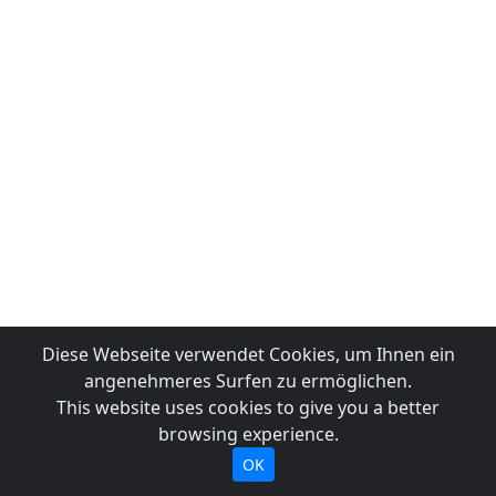
Diese Webseite verwendet Cookies, um Ihnen ein
angenehmeres Surfen zu ermöglichen.
This website uses cookies to give you a better
browsing experience.
OK