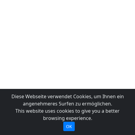
Diese Webseite verwendet Cookies, um Ihnen ein
angenehmeres Surfen zu ermöglichen.
This website uses cookies to give you a better
browsing experience.
OK