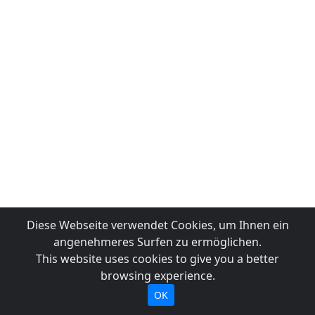
Diese Webseite verwendet Cookies, um Ihnen ein
angenehmeres Surfen zu ermöglichen.
This website uses cookies to give you a better
browsing experience.
OK