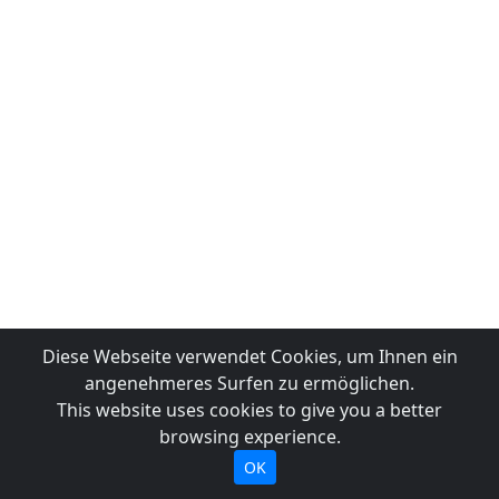
Diese Webseite verwendet Cookies, um Ihnen ein
angenehmeres Surfen zu ermöglichen.
This website uses cookies to give you a better
browsing experience.
OK