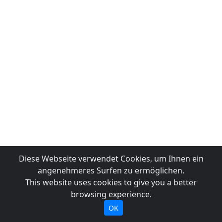
Diese Webseite verwendet Cookies, um Ihnen ein
angenehmeres Surfen zu ermöglichen.
This website uses cookies to give you a better
browsing experience.
OK