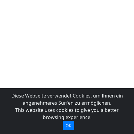
Diese Webseite verwendet Cookies, um Ihnen ein
angenehmeres Surfen zu ermöglichen.
This website uses cookies to give you a better
browsing experience.
OK