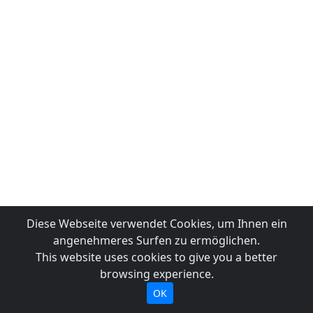
Diese Webseite verwendet Cookies, um Ihnen ein
angenehmeres Surfen zu ermöglichen.
This website uses cookies to give you a better
browsing experience.
OK