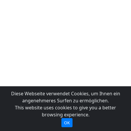
Diese Webseite verwendet Cookies, um Ihnen ein
angenehmeres Surfen zu ermöglichen.
This website uses cookies to give you a better
browsing experience.
OK