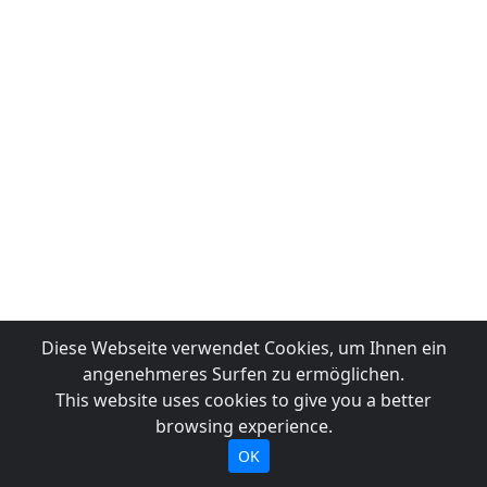
Diese Webseite verwendet Cookies, um Ihnen ein
angenehmeres Surfen zu ermöglichen.
This website uses cookies to give you a better
browsing experience.
OK