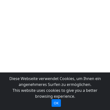
Diese Webseite verwendet Cookies, um Ihnen ein
angenehmeres Surfen zu ermöglichen.
This website uses cookies to give you a better
browsing experience.
OK