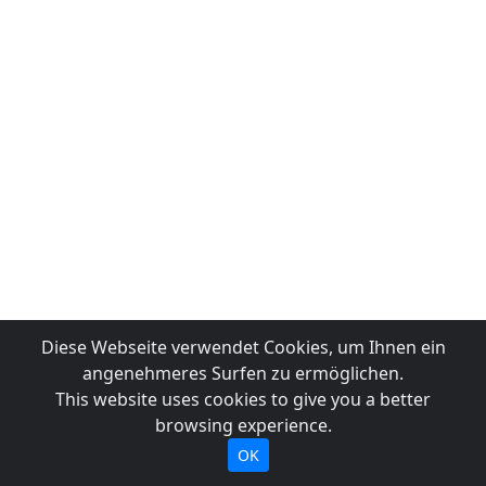
Diese Webseite verwendet Cookies, um Ihnen ein
angenehmeres Surfen zu ermöglichen.
This website uses cookies to give you a better
browsing experience.
OK