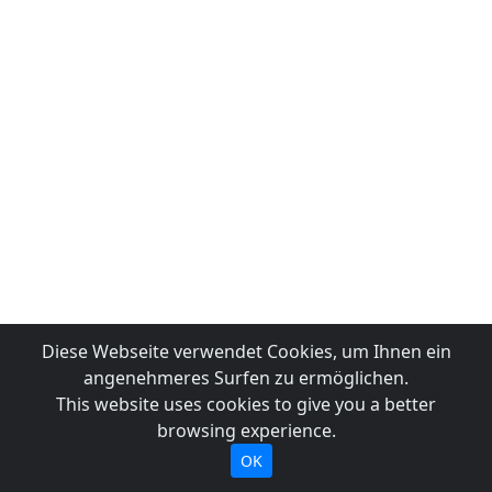
Diese Webseite verwendet Cookies, um Ihnen ein
angenehmeres Surfen zu ermöglichen.
This website uses cookies to give you a better
browsing experience.
OK