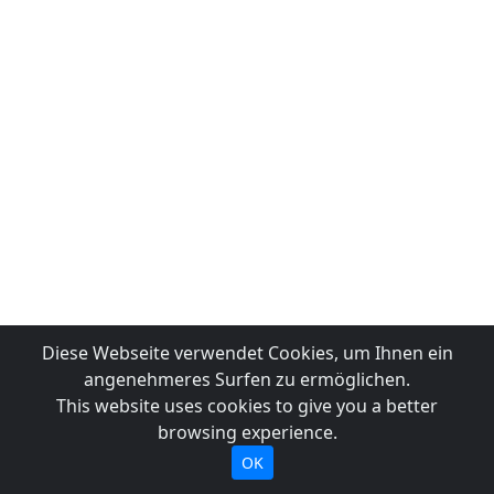
Diese Webseite verwendet Cookies, um Ihnen ein
angenehmeres Surfen zu ermöglichen.
This website uses cookies to give you a better
browsing experience.
OK