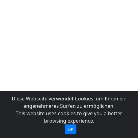
Diese Webseite verwendet Cookies, um Ihnen ein
angenehmeres Surfen zu ermöglichen.
This website uses cookies to give you a better
browsing experience.
OK