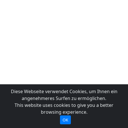
Diese Webseite verwendet Cookies, um Ihnen ein
angenehmeres Surfen zu ermöglichen.
This website uses cookies to give you a better
browsing experience.
OK