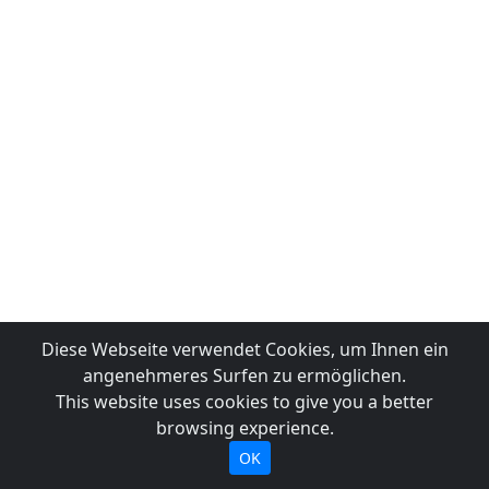
Diese Webseite verwendet Cookies, um Ihnen ein
angenehmeres Surfen zu ermöglichen.
This website uses cookies to give you a better
browsing experience.
OK