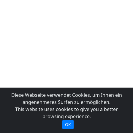
Diese Webseite verwendet Cookies, um Ihnen ein
angenehmeres Surfen zu ermöglichen.
This website uses cookies to give you a better
browsing experience.
OK