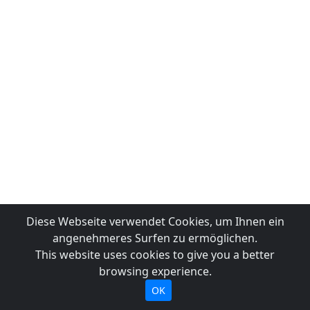
Diese Webseite verwendet Cookies, um Ihnen ein
angenehmeres Surfen zu ermöglichen.
This website uses cookies to give you a better
browsing experience.
OK